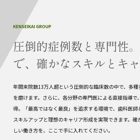
圧倒的症例数と専門性
で、確かなスキルとキ
年間来院数13万人超という圧倒的な臨床数の中で、多
を磨けます。さらに、各分野の専門医による直接指導で
得。「最高ではなく最良」を追求する環境で、歯科医師
スキルアップと理想のキャリア形成を実現できます。確
しい働き方を、ここで手に入れてください。