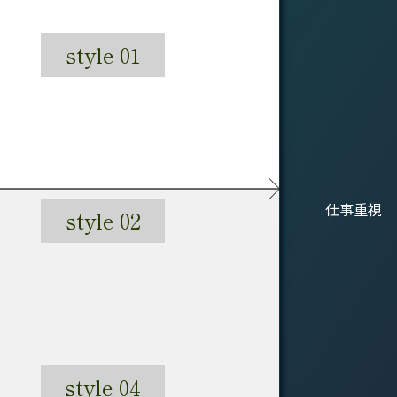
style 01
仕事重視
style 02
style 04