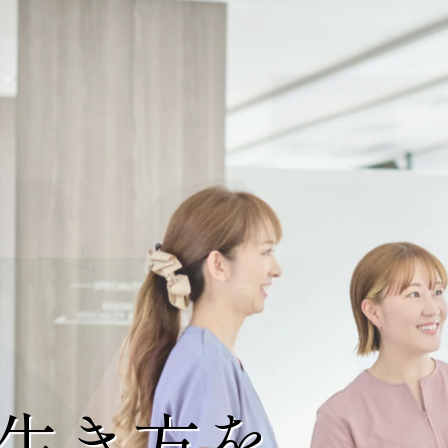
生き方を、