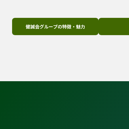
健誠会グループの特徴・魅力