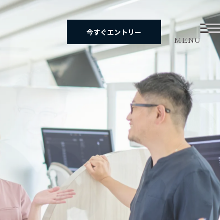
今すぐエントリー
MENU