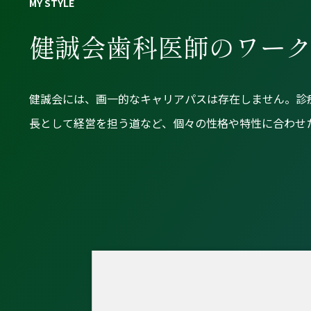
健誠会歯科医師の
ワー
健誠会には、画一的なキャリアパスは存在しません。診
長として経営を担う道など、個々の性格や特性に合わせ