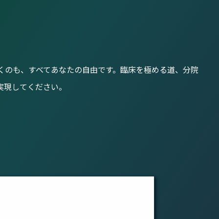
くのも、すべてあなたの自由です。臨床を極める道、分院
実現してください。