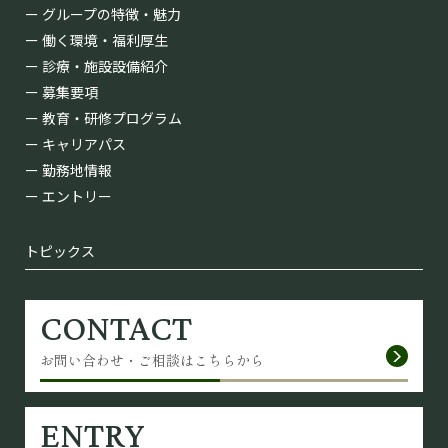
グループの特徴・魅力
働く環境・福利厚⽣
診療・施設設備紹介
募集要項
教育・研修プログラム
キャリアパス
勤務地情報
エントリー
トピックス
CONTACT
お問い合わせ・ご相談はこちらから
ENTRY