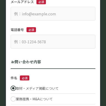
メールアドレス
必須
電話番号
必須
お問い合わせ内容
件名
必須
取材・メディア掲載について
業務提携・M&Aについて