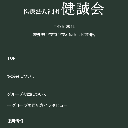
〒485-0041
愛知県小牧市小牧3-555 ラピオ4階
TOP
健誠会について
グループ参画について
グループ参画記念インタビュー
採用情報