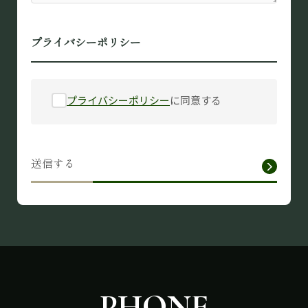
プライバシーポリシー
プライバシーポリシー
に同意する