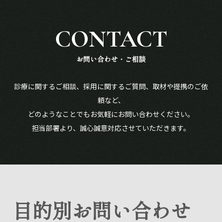
お問い合わせ・ご相談
診療に関するご相談、採用に関するご質問、取材や提携のご依
頼など、
どのようなことでもお気軽にお問い合わせください。
担当部署より、誠心誠意対応させていただきます。
目的別お問い合わせ