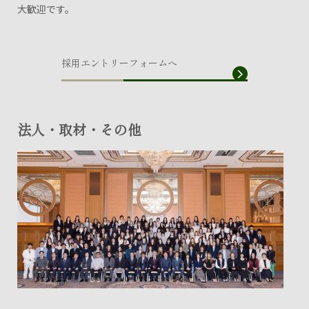
大歓迎です。
採用エントリーフォームへ
法人・取材・その他