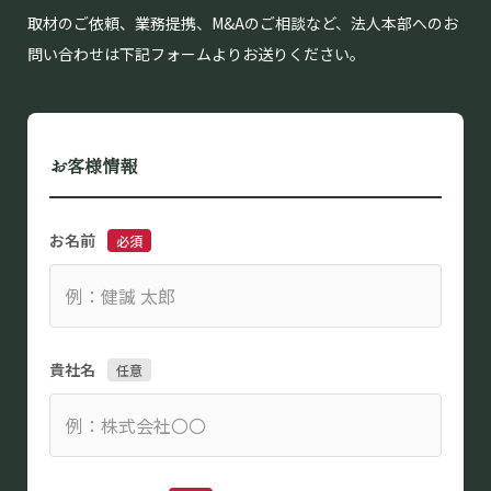
取材のご依頼、業務提携、M&Aのご相談など、法人本部へのお
問い合わせは下記フォームよりお送りください。
お客様情報
お名前
必須
貴社名
任意