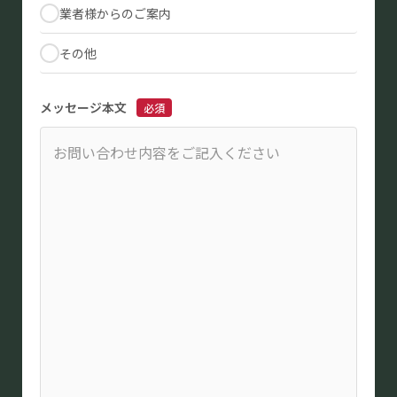
業者様からのご案内
その他
メッセージ本文
必須