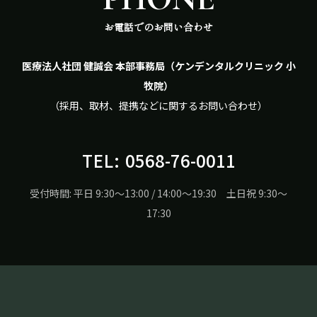
お電話でのお問い合わせ
医療法人社団 健誠会 本部事務局（ケンデンタルクリニック 小
牧院）
（採用、取材、提携などに関するお問い合わせ）
TEL:
0568-76-0011
受付時間: 平日 9:30〜13:00 / 14:00〜19:30 土日祝 9:30〜
17:30