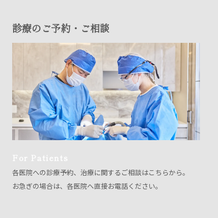
診療のご予約・ご相談
For Patients
各医院への診療予約、治療に関するご相談はこちらから。
お急ぎの場合は、各医院へ直接お電話ください。