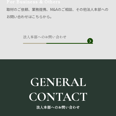
For Business & Others
取材のご依頼、業務提携、M&Aのご相談、その他法人本部への
お問い合わせはこちらから。
法人本部へのお問い合わせ
法人本部へのお問い合わせ