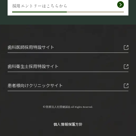
採用エントリーはこちらから
歯科医師採用特設サイト
歯科衛生士採用特設サイト
患者様向けクリニックサイト
© 医療法人社団健誠会.All Rights Reserved.
個人情報保護方針