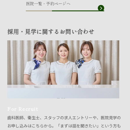
医院一覧・予約ページへ
採用・見学に関するお問い合わせ
For Recruit
歯科医師、衛生士、スタッフの求人エントリーや、医院見学の
お申し込みはこちらから。「まずは話を聞きたい」という方も