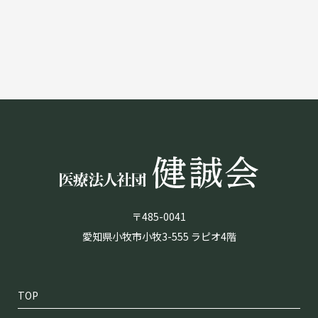
〒485-0041
愛知県小牧市小牧3-555 ラピオ4階
TOP