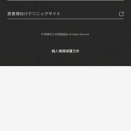
患者様向けクリニックサイト
© 医療法人社団健誠会.All Rights Reserved.
個人情報保護方針