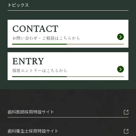
トピックス
CONTACT
お問い合わせ・ご相談はこちらから
ENTRY
採用エントリーはこちらから
歯科医師採用特設サイト
歯科衛生士採用特設サイト