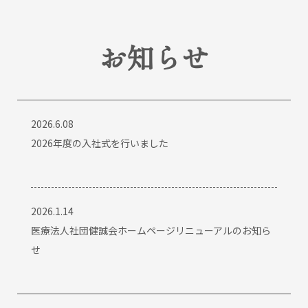
お知らせ
2026.6.08
2026年度の入社式を行いました
2026.1.14
医療法人社団健誠会ホームページリニューアルのお知ら
せ